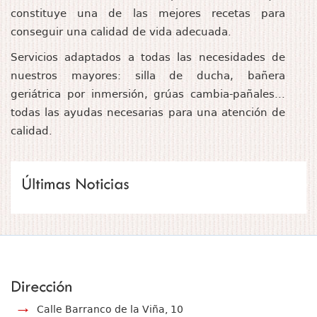
constituye una de las mejores recetas para
conseguir una calidad de vida adecuada.
Servicios adaptados a todas las necesidades de
nuestros mayores: silla de ducha, bañera
geriátrica por inmersión, grúas cambia-pañales...
todas las ayudas necesarias para una atención de
calidad.
Calle Barranco de la Viña, 10