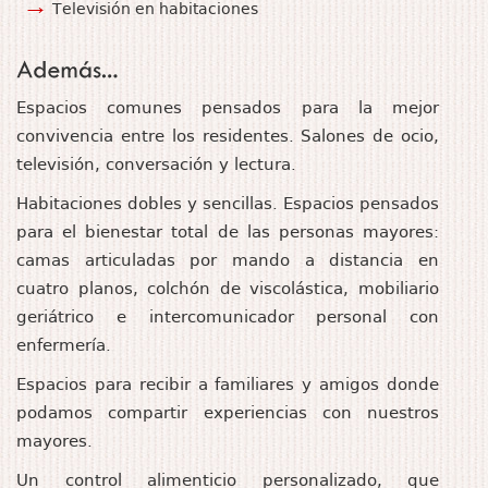
Televisión en habitaciones
Espacios comunes pensados para la mejor
convivencia entre los residentes. Salones de ocio,
televisión, conversación y lectura.
Habitaciones dobles y sencillas. Espacios pensados
para el bienestar total de las personas mayores:
camas articuladas por mando a distancia en
cuatro planos, colchón de viscolástica, mobiliario
geriátrico e intercomunicador personal con
enfermería.
Espacios para recibir a familiares y amigos donde
podamos compartir experiencias con nuestros
mayores.
Un control alimenticio personalizado, que