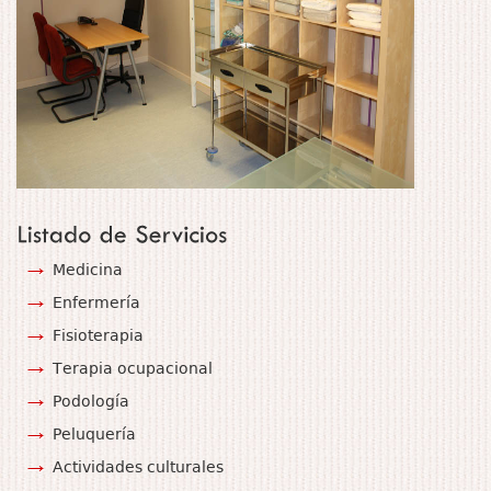
Medicina
Enfermería
Fisioterapia
Terapia ocupacional
Podología
Peluquería
Actividades culturales